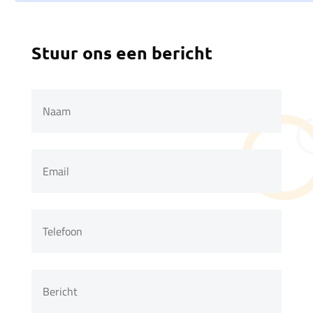
Stuur ons een bericht